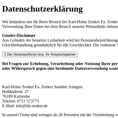
Datenschutzerklärung
Wir bedanken uns für Ihren Besuch bei Karl-Heinz Zenker Fa. Zenker 
Verwendung Ihrer Daten bei dem Besuch unseres Webauftritts inform
Gender-Disclaimer
Aus Gründen der besseren Lesbarkeit wird bei Personenbezeichnunge
Gleichbehandlung grundsätzlich für alle Geschlechter. Die verkürzte S
1 Der Verantwortliche bzw. Ihr Ansprechpartner
Bei Fragen zur Erhebung, Verarbeitung oder Nutzung Ihrer pers
oder Widerspruch gegen eine bestimmte Datenverwendung wenden 
Karl-Heinz Zenker Fa. Zenker Sanitäre Anlagen
Holländerstr. 27
76189 Karlsruhe
Telefon: 0721 573773
E-Mail: info@kh-zenker.de
In unserer Firma sind weniger als 20 Personen mit der Verarbeitung 