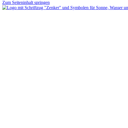
Zum Seiteninhalt springen