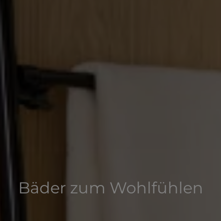
Bäder zum Wohlfühlen